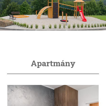
Apartmány