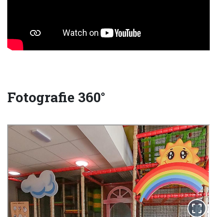
Fotografie 360°