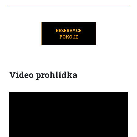
REZERVACE
POKOJE
Video prohlídka