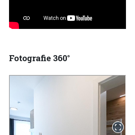
Fotografie 360°